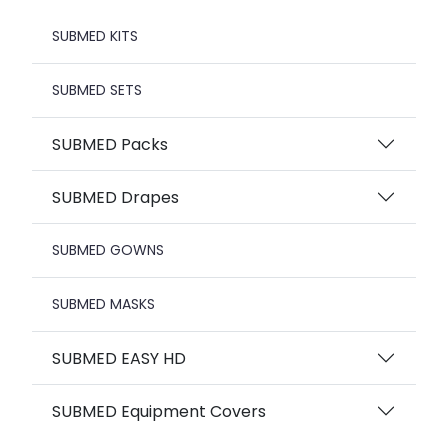
SUBMED KITS
SUBMED SETS
SUBMED Packs
SUBMED Drapes
SUBMED GOWNS
SUBMED MASKS
SUBMED EASY HD
SUBMED Equipment Covers